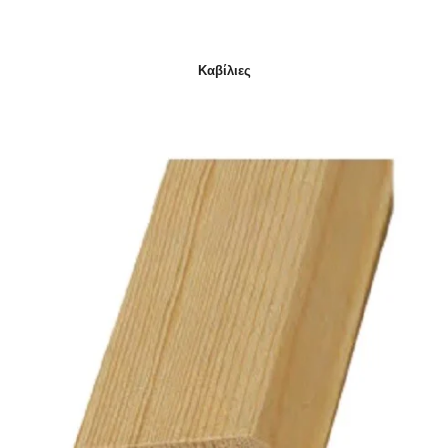
Καβίλιες