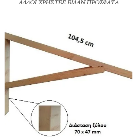
ΑΛΛΟΙ ΧΡΗΣΤΕΣ ΕΙΔΑΝ ΠΡΟΣΦΑΤΑ