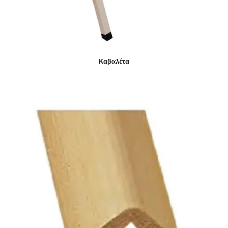
Καβαλέτα