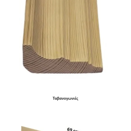
Ταβανογωνιές