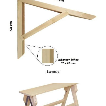
Στεγάκια