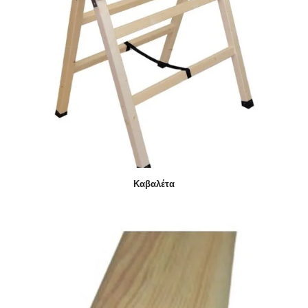
Καβαλέτα