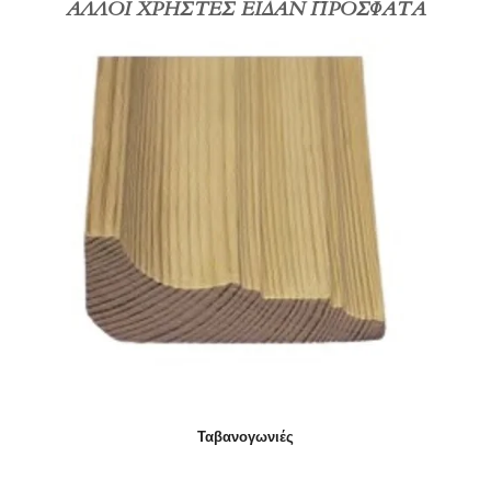
ΑΛΛΟΙ ΧΡΗΣΤΕΣ ΕΙΔΑΝ ΠΡΟΣΦΑΤΑ
Ταβανογωνιές