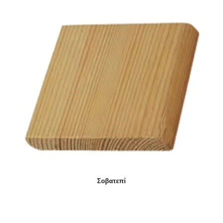
Σοβατεπί