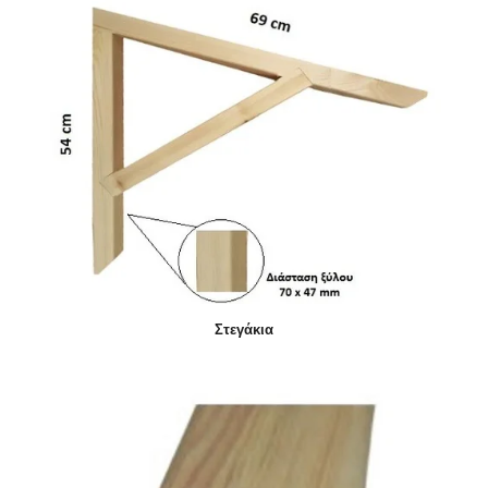
Στεγάκια