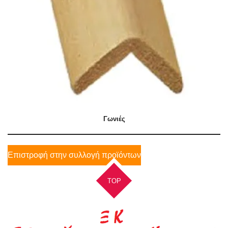
Γωνιές
Επιστροφή στην συλλογή προϊόντων
TOP