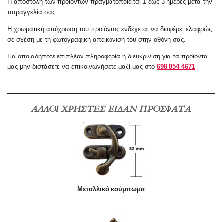
Η αποστολή των προϊόντων πραγματοποιείται 1 έως 3 ημέρες μετά την
παραγγελία σας
Η χρωματική απόχρωση του προϊόντος ενδέχεται να διαφέρει ελαφρώς
σε σχέση με τη φωτογραφική απεικόνισή του στην οθόνη σας.
Για οποιαδήποτε επιπλέον πληροφορία ή διευκρίνιση για τα προϊόντα
μας μην διστάσετε να επικοινωνήσετε μαζί μας στο
698 854 4671
ΑΛΛΟΙ ΧΡΗΣΤΕΣ ΕΙΔΑΝ ΠΡΟΣΦΑΤΑ
Μεταλλικό κούμπωμα