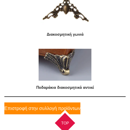
Διακοσμητική γωνιά
Ποδαράκια διακοσμητικά αντικέ
Επιστροφή στην συλλογή προϊόντων
TOP