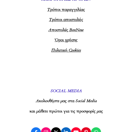
Τρόποι παραγγελίας
Τρόποι αποστολής
Αποστολές BoxNow
Όροι χρήσης
Πολιτική Cookies
SOCIAL MEDIA
Ακολουθήστε μας στα Social Media
και μάθετε πρώτοι για τις προσφορές μας