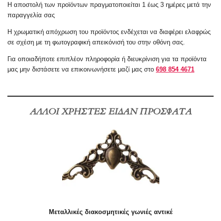
Η αποστολή των προϊόντων πραγματοποιείται 1 έως 3 ημέρες μετά την
παραγγελία σας
Η χρωματική απόχρωση του προϊόντος ενδέχεται να διαφέρει ελαφρώς
σε σχέση με τη φωτογραφική απεικόνισή του στην οθόνη σας.
Για οποιαδήποτε επιπλέον πληροφορία ή διευκρίνιση για τα προϊόντα
μας μην διστάσετε να επικοινωνήσετε μαζί μας στο
698 854 4671
ΑΛΛΟΙ ΧΡΗΣΤΕΣ ΕΙΔΑΝ ΠΡΟΣΦΑΤΑ
Μεταλλικές διακοσμητικές γωνιές αντικέ