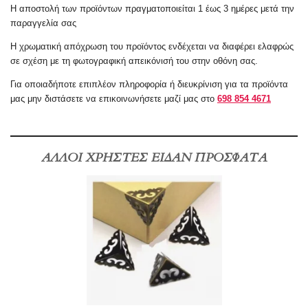
Η αποστολή των προϊόντων πραγματοποιείται 1 έως 3 ημέρες μετά την
παραγγελία σας
Η χρωματική απόχρωση του προϊόντος ενδέχεται να διαφέρει ελαφρώς
σε σχέση με τη φωτογραφική απεικόνισή του στην οθόνη σας.
Για οποιαδήποτε επιπλέον πληροφορία ή διευκρίνιση για τα προϊόντα
μας μην διστάσετε να επικοινωνήσετε μαζί μας στο
698 854 4671
ΑΛΛΟΙ ΧΡΗΣΤΕΣ ΕΙΔΑΝ ΠΡΟΣΦΑΤΑ