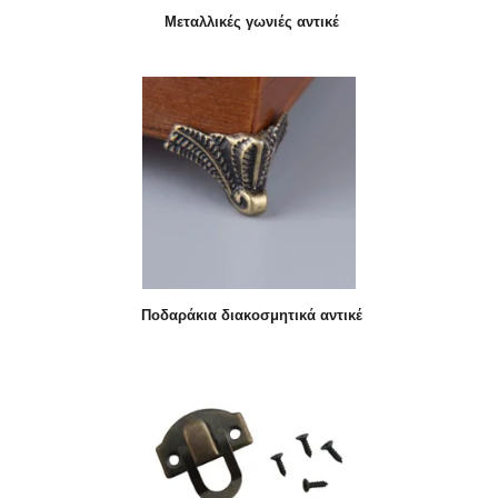
Μεταλλικές γωνιές αντικέ
Ποδαράκια διακοσμητικά αντικέ