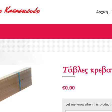
Αρχική
Τάβλες κρεβα
€0.00
Let me know when this product i