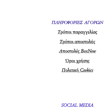
ΠΛΗΡΟΦΟΡΙΕΣ ΑΓΟΡΩΝ
Τρόποι παραγγελίας
Τρόποι αποστολής
Αποστολές BoxNow
Όροι χρήσης
Πολιτική Cookies
SOCIAL MEDIA