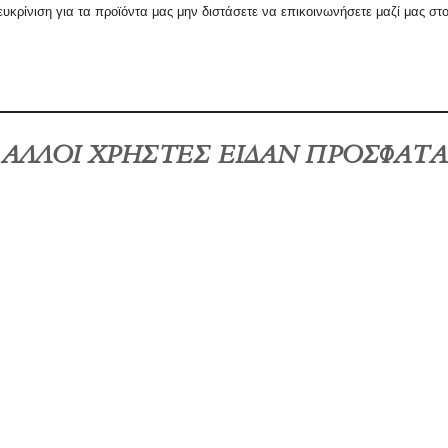
ευκρίνιση
για τα προϊόντα μας μην διστάσετε να επικοινωνήσετε μαζί μας στ
ΑΛΛΟΙ ΧΡΗΣΤΕΣ ΕΙΔΑΝ ΠΡΟΣΦΑΤΑ