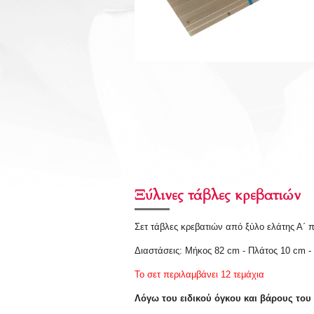
Ξύλινες τάβλες κρεβατιών
Σετ τάβλες κρεβατιών από ξύλο ελάτης Α΄ 
Διαστάσεις: Μήκος 82 cm - Πλάτος 10 cm
Το σετ περιλαμβάνει 12 τεμάχια
Λόγω του ειδικού όγκου και βάρους του