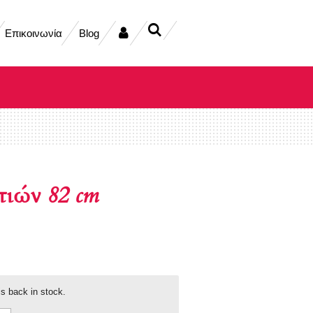
Επικοινωνία
Blog
τιών 82 cm
s back in stock.