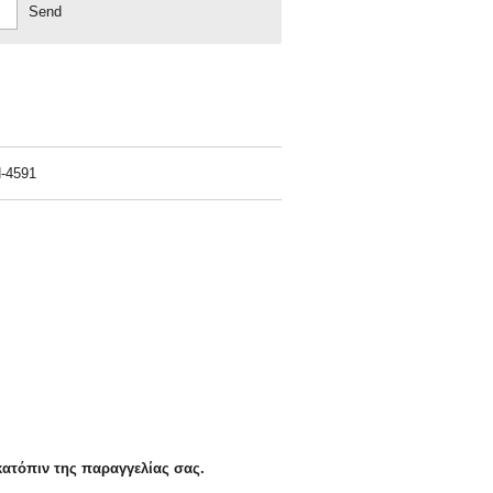
Send
-4591
κατόπιν της παραγγελίας σας.