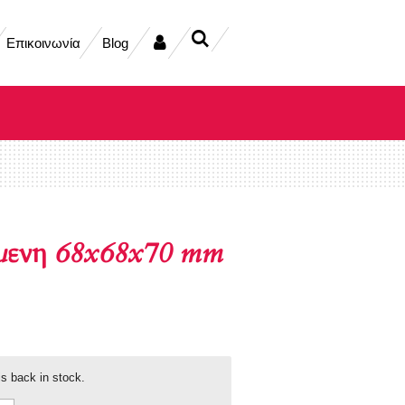
Επικοινωνία
Blog
μενη 68x68x70 mm
s back in stock.