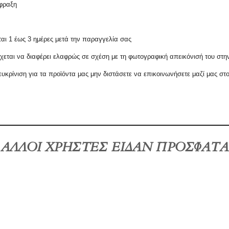
ίφραξη
αι 1 έως 3 ημέρες μετά την παραγγελία σας
εται να διαφέρει ελαφρώς σε σχέση με τη φωτογραφική απεικόνισή του στη
υκρίνιση για τα προϊόντα μας μην διστάσετε να επικοινωνήσετε μαζί μας στ
ΑΛΛΟΙ ΧΡΗΣΤΕΣ ΕΙΔΑΝ ΠΡΟΣΦΑΤΑ