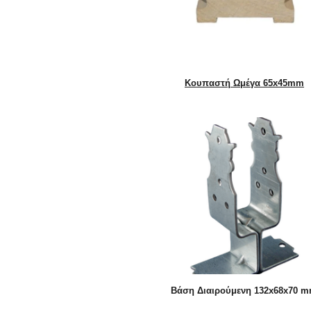
Κουπαστή Ωμέγα 65x45mm
Βάση Διαιρούμενη 132x68x70 