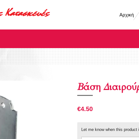
Αρχική
Βάση Διαιρού
€4.50
Let me know when this product i