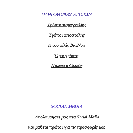
ΠΛΗΡΟΦΟΡΙΕΣ ΑΓΟΡΩΝ
Τρόποι παραγγελίας
Τρόποι αποστολής
Αποστολές BoxNow
Όροι χρήσης
Πολιτική Cookies
SOCIAL MEDIA
Ακολουθήστε μας στα Social Media
και μάθετε πρώτοι για τις προσφορές μας