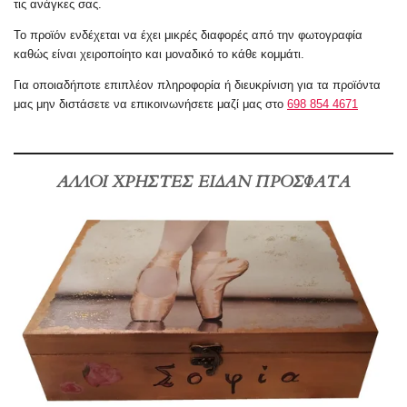
τις ανάγκες σας.
Το προϊόν ενδέχεται να έχει μικρές διαφορές από την φωτογραφία
καθώς είναι χειροποίητο και μοναδικό το κάθε κομμάτι.
Για οποιαδήποτε επιπλέον πληροφορία ή
διευκρίνιση
για τα προϊόντα
μας μην διστάσετε να επικοινωνήσετε μαζί μας στο
698 854 4671
ΑΛΛΟΙ ΧΡΗΣΤΕΣ ΕΙΔΑΝ ΠΡΟΣΦΑΤΑ