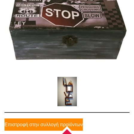
Επιστροφή στην συλλογή προϊόντων