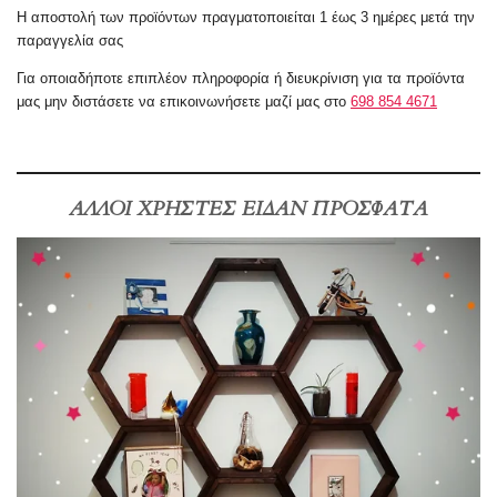
Η αποστολή των προϊόντων πραγματοποιείται 1 έως 3 ημέρες μετά την
παραγγελία σας
Για οποιαδήποτε επιπλέον πληροφορία ή
διευκρίνιση
για τα προϊόντα
μας μην διστάσετε να επικοινωνήσετε μαζί μας στο
698 854 4671
ΑΛΛΟΙ ΧΡΗΣΤΕΣ ΕΙΔΑΝ ΠΡΟΣΦΑΤΑ