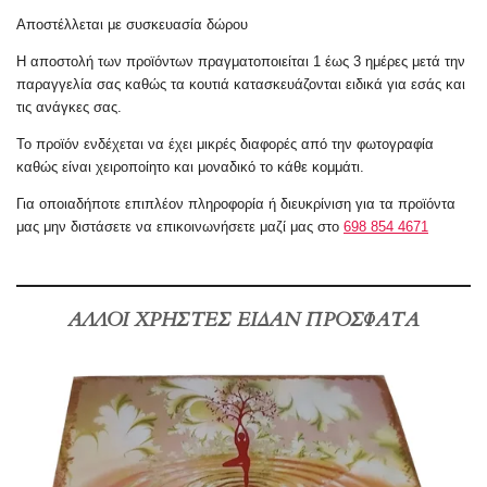
Αποστέλλεται με συσκευασία δώρου
Η αποστολή των προϊόντων πραγματοποιείται 1 έως 3 ημέρες μετά την
παραγγελία σας καθώς τα κουτιά κατασκευάζονται ειδικά για εσάς και
τις ανάγκες σας.
Το προϊόν ενδέχεται να έχει μικρές διαφορές από την φωτογραφία
καθώς είναι χειροποίητο και μοναδικό το κάθε κομμάτι.
Για οποιαδήποτε επιπλέον πληροφορία ή
διευκρίνιση
για τα προϊόντα
μας μην διστάσετε να επικοινωνήσετε μαζί μας στο
698 854 4671
ΑΛΛΟΙ ΧΡΗΣΤΕΣ ΕΙΔΑΝ ΠΡΟΣΦΑΤΑ