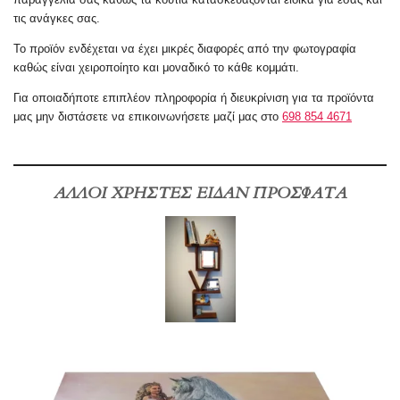
τις ανάγκες σας.
Το προϊόν ενδέχεται να έχει μικρές διαφορές από την φωτογραφία
καθώς είναι χειροποίητο και μοναδικό το κάθε κομμάτι.
Για οποιαδήποτε επιπλέον πληροφορία ή
διευκρίνιση
για τα προϊόντα
μας μην διστάσετε να επικοινωνήσετε μαζί μας στο
698 854 4671
ΑΛΛΟΙ ΧΡΗΣΤΕΣ ΕΙΔΑΝ ΠΡΟΣΦΑΤΑ