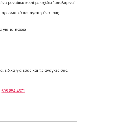
ένα μοναδικό κουτί με σχέδιο "μπαλαρίνα".
τα προσωπικά και αγαπημένα τους
 για τα παιδιά
 ειδικά για εσάς και τις ανάγκες σας.
.
ο
698 854 4671