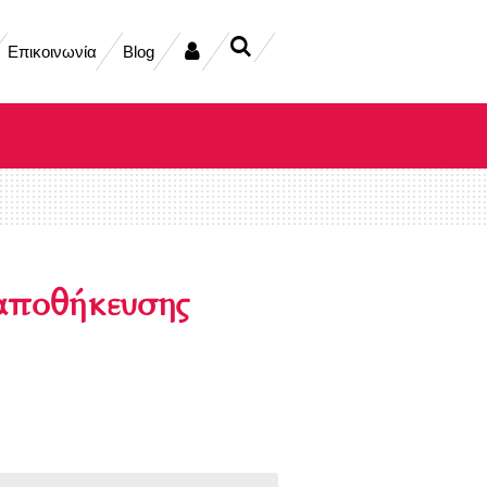
Επικοινωνία
Blog
 αποθήκευσης