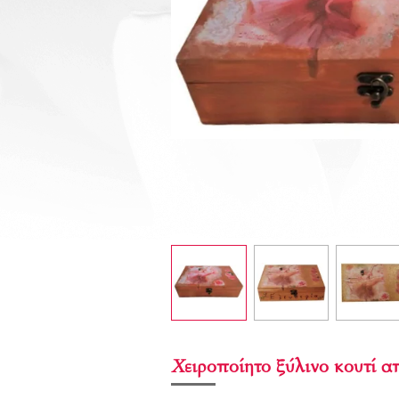
Χειροποίητο ξύλινο κουτί 