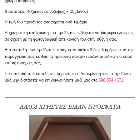
χρώμα καρυδιάς.
Διαστάσεις: 40(μήκος) x 35(ύψος) x 15(βάθος)
Η τιμή του προϊόντος αναφέρεται ανά τεμάχιο
Η χρωματική απόχρωση του προϊόντος ενδέχεται να διαφέρει ελαφρώς
σε σχέση με τη φωτογραφική απεικόνισή του στην οθόνη σας.
Η αποστολή των προϊόντων πραγματοποιείται 3 έως 5 ημέρες μετά την
παραγγελία σας καθώς τα προϊόντα κατασκευάζονται ειδικά για εσάς
και τις ανάγκες σας.
Για οποιαδήποτε επιπλέον πληροφορία ή
διευκρίνιση
για τα προϊόντα
μας μην διστάσετε να επικοινωνήσετε μαζί μας στο
698 854 4671
ΑΛΛΟΙ ΧΡΗΣΤΕΣ ΕΙΔΑΝ ΠΡΟΣΦΑΤΑ