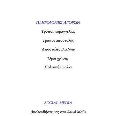
ΠΛΗΡΟΦΟΡΙΕΣ ΑΓΟΡΩΝ
Τρόποι παραγγελίας
Τρόποι αποστολής
Αποστολές BoxNow
Όροι χρήσης
Πολιτική Cookies
SOCIAL MEDIA
Ακολουθήστε μας στα Social Media