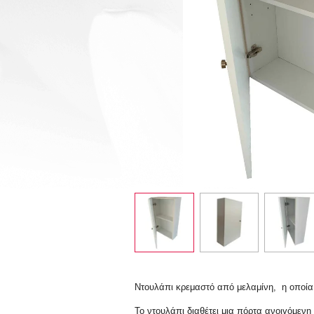
Ντουλάπι κρεμαστό από μελαμίνη, η οποία 
Το ντουλάπι διαθέτει μια πόρτα ανοιγόμενη