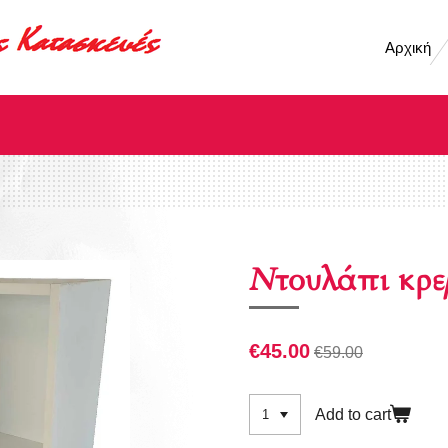
Αρχική
Ντουλάπι κρε
€45.00
€59.00
Add to cart